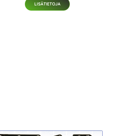
LISÄTIETOJA