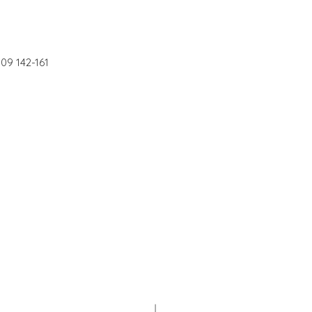
09 142-161