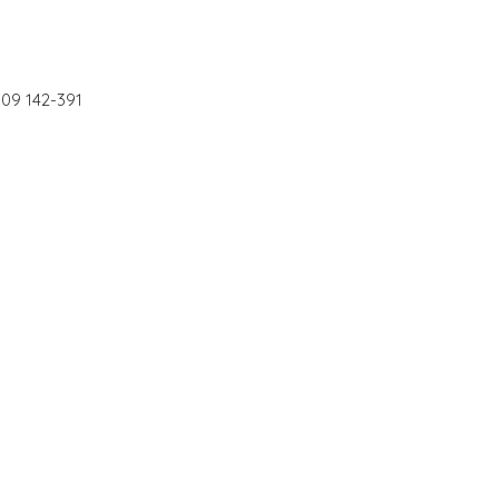
09 142-391