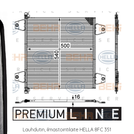
Lauhdutin, ilmastointilaite HELLA 8FC 351