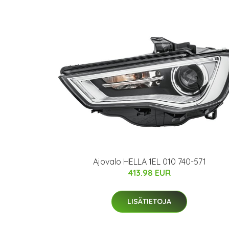
Ajovalo HELLA 1EL 010 740-571
413.98 EUR
LISÄTIETOJA