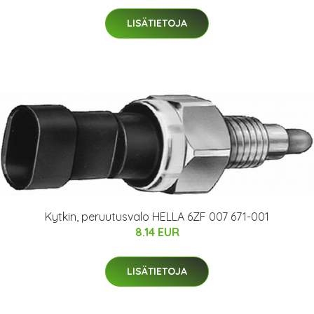
LISÄTIETOJA
Kytkin, peruutusvalo HELLA 6ZF 007 671-001
8.14 EUR
LISÄTIETOJA