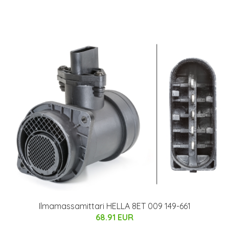
Ilmamassamittari HELLA 8ET 009 149-661
68.91 EUR