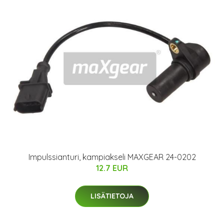
Impulssianturi, kampiakseli MAXGEAR 24-0202
12.7 EUR
LISÄTIETOJA