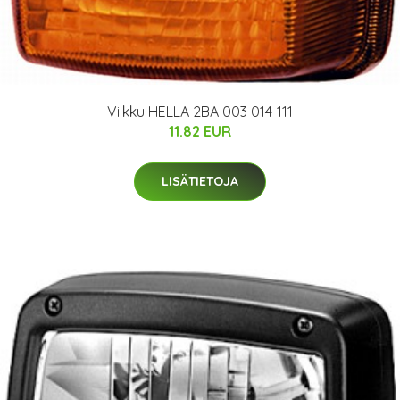
Vilkku HELLA 2BA 003 014-111
11.82 EUR
LISÄTIETOJA