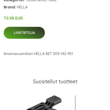
Brand:
HELLA
75.98 EUR
LISÄTIETOJA
Ilmamassamittari HELLA 8ET 009 142-951
Suositellut tuotteet