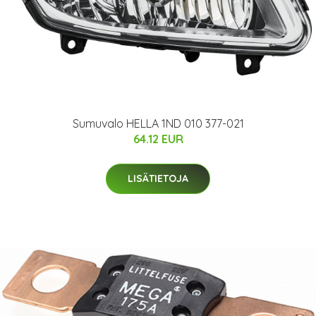
Sumuvalo HELLA 1ND 010 377-021
64.12 EUR
LISÄTIETOJA