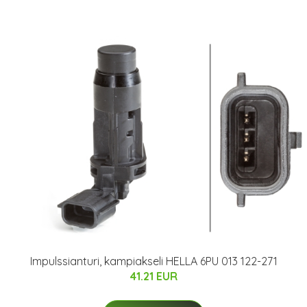
Impulssianturi, kampiakseli HELLA 6PU 013 122-271
41.21 EUR