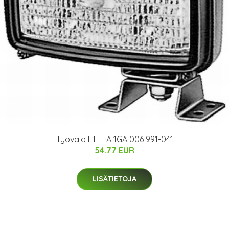
Työvalo HELLA 1GA 006 991-041
54.77 EUR
LISÄTIETOJA