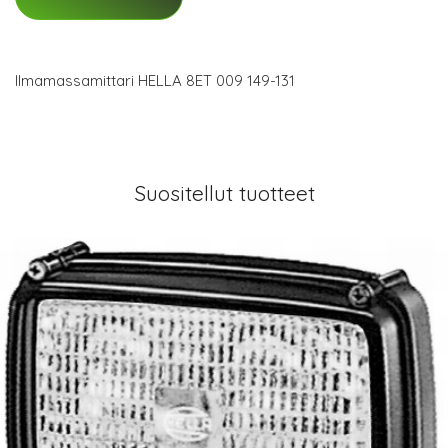
Ilmamassamittari HELLA 8ET 009 149-131
Suositellut tuotteet