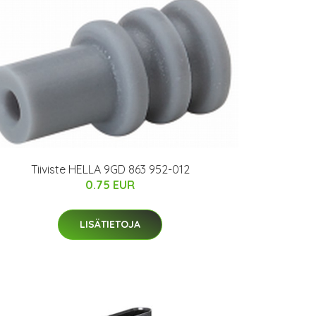
Tiiviste HELLA 9GD 863 952-012
0.75 EUR
LISÄTIETOJA