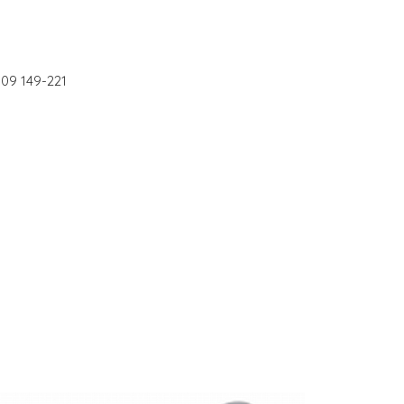
09 149-221