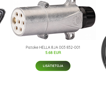
Pistoke HELLA 8JA 003 832-001
5.68 EUR
LISÄTIETOJA