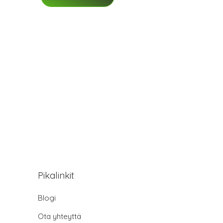
Pikalinkit
Blogi
Ota yhteyttä