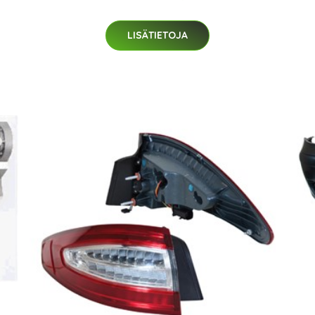
LISÄTIETOJA