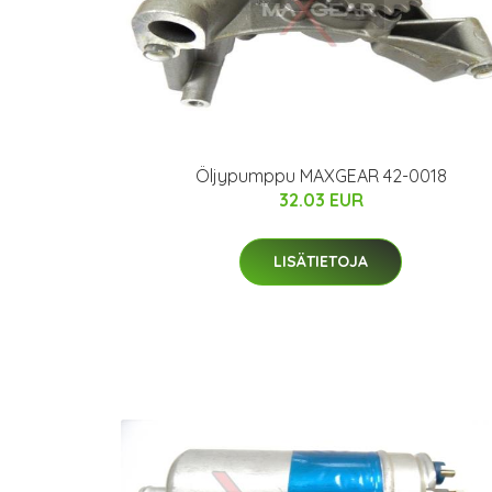
Öljypumppu MAXGEAR 42-0018
32.03 EUR
LISÄTIETOJA