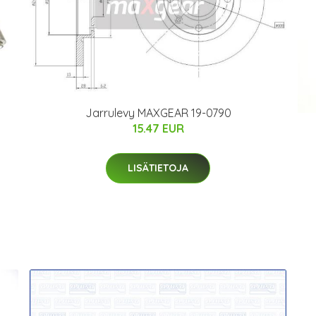
Jarrulevy MAXGEAR 19-0790
15.47 EUR
LISÄTIETOJA