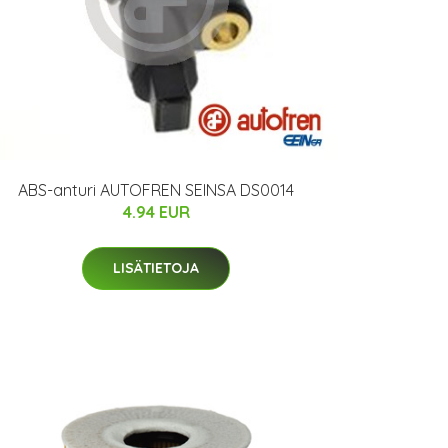
ABS-anturi AUTOFREN SEINSA DS0014
4.94 EUR
LISÄTIETOJA