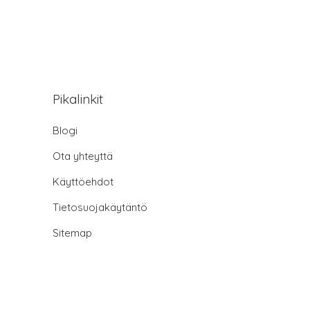
Pikalinkit
Blogi
Ota yhteyttä
Käyttöehdot
Tietosuojakäytäntö
Sitemap