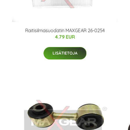
Raitisilmasuodatin MAXGEAR 26-0254
4.79 EUR
LISÄTIETOJA