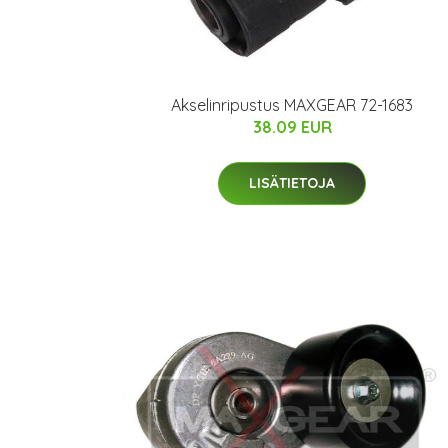
Akselinripustus MAXGEAR 72-1683
38.09 EUR
LISÄTIETOJA