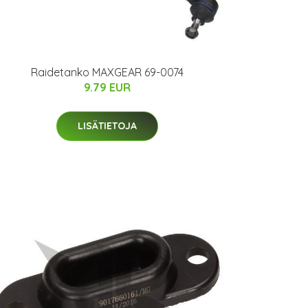
Raidetanko MAXGEAR 69-0074
9.79 EUR
LISÄTIETOJA