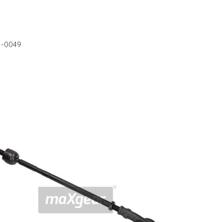
1-0049