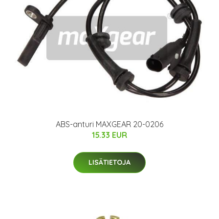
ABS-anturi MAXGEAR 20-0206
15.33 EUR
LISÄTIETOJA