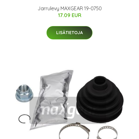
Jarrulevy MAXGEAR 19-0750
17.09 EUR
LISÄTIETOJA