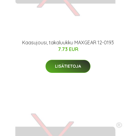
Kaasujousi, takaluukku MAXGEAR 12-0193
7.73 EUR
LISÄTIETOJA