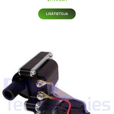
LISÄTIETOJA