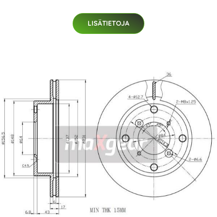
LISÄTIETOJA