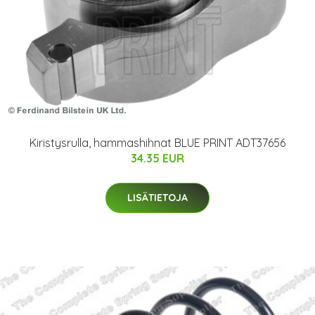
Kiristysrulla, hammashihnat BLUE PRINT ADT37656
34.35 EUR
LISÄTIETOJA