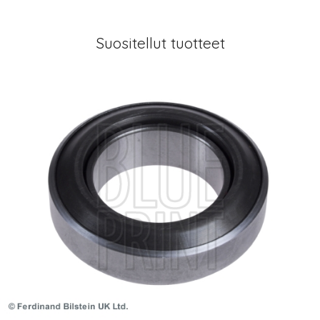
Suositellut tuotteet