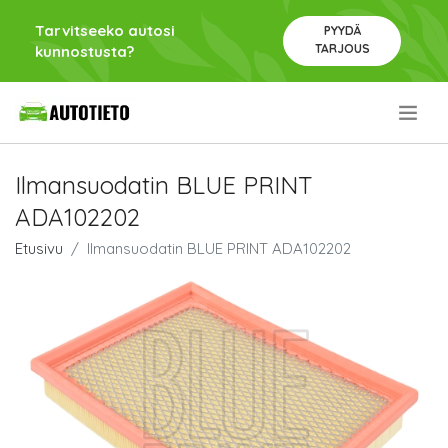
Tarvitseeko autosi
PYYDÄ
TARJOUS
kunnostusta?
.
Ilmansuodatin BLUE PRINT
ADA102202
Etusivu
Ilmansuodatin BLUE PRINT ADA102202