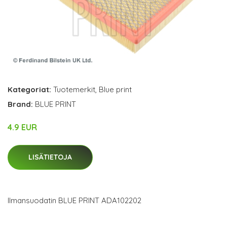
Kategoriat:
Tuotemerkit
,
Blue print
Brand:
BLUE PRINT
4.9 EUR
LISÄTIETOJA
Ilmansuodatin BLUE PRINT ADA102202