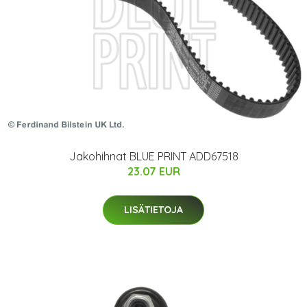
Jakohihnat BLUE PRINT ADD67518
23.07 EUR
LISÄTIETOJA