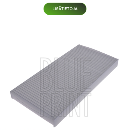
LISÄTIETOJA