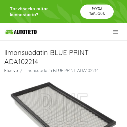
Tarvitseeko autosi
PYYDÄ
TARJOUS
kunnostusta?
.
Ilmansuodatin BLUE PRINT
ADA102214
Etusivu
Ilmansuodatin BLUE PRINT ADA102214