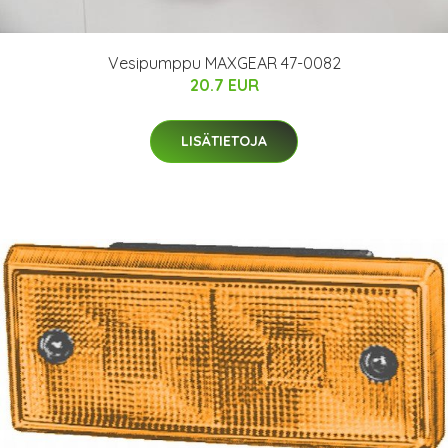
Vesipumppu MAXGEAR 47-0082
20.7 EUR
LISÄTIETOJA