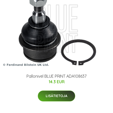
Pallonivel BLUE PRINT ADA108637
14.3 EUR
LISÄTIETOJA