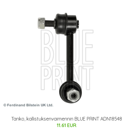
Tanko, kallistuksenvaimennin BLUE PRINT ADN18548
11.61 EUR