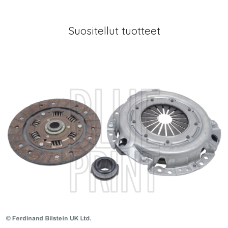
Suositellut tuotteet