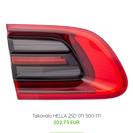
Takavalo HELLA 2SD 011 500-111
202.75 EUR