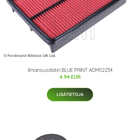
Ilmansuodatin BLUE PRINT ADM52234
4.94 EUR
LISÄTIETOJA