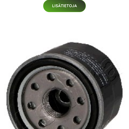
LISÄTIETOJA