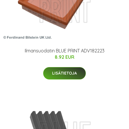
Ilmansuodatin BLUE PRINT ADV182223
8.92 EUR
LISÄTIETOJA