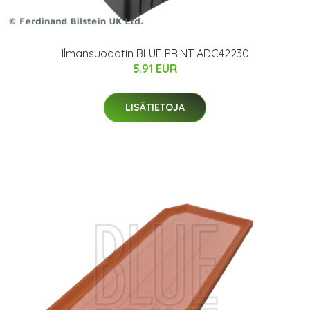
Ilmansuodatin BLUE PRINT ADC42230
5.91 EUR
LISÄTIETOJA