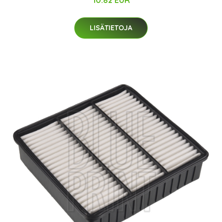
10.82 EUR
LISÄTIETOJA