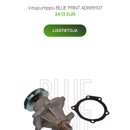
Vesipumppu BLUE PRINT ADK89107
24.13 EUR
LISÄTIETOJA