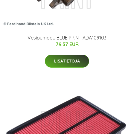
Vesipumppu BLUE PRINT ADA109103
79.37 EUR
LISÄTIETOJA