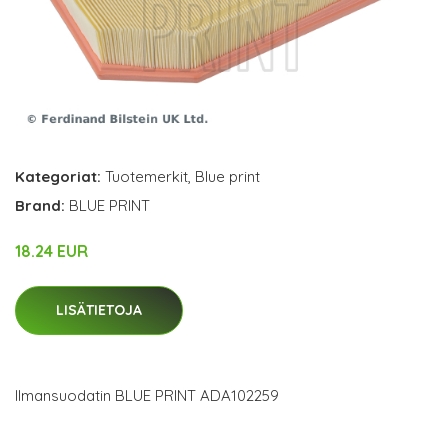
Kategoriat:
Tuotemerkit
,
Blue print
Brand:
BLUE PRINT
18.24 EUR
LISÄTIETOJA
Ilmansuodatin BLUE PRINT ADA102259