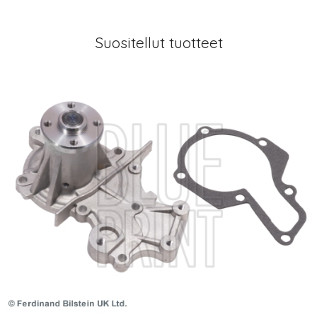
Suositellut tuotteet