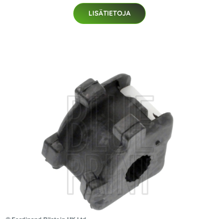
LISÄTIETOJA