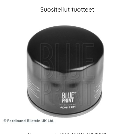
Suositellut tuotteet