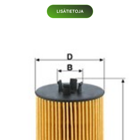
LISÄTIETOJA