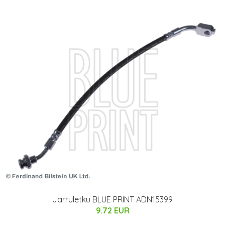
Jarruletku BLUE PRINT ADN15399
9.72 EUR