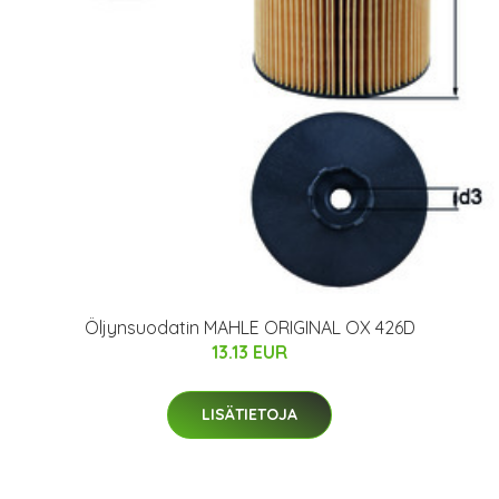
Öljynsuodatin MAHLE ORIGINAL OX 426D
13.13 EUR
LISÄTIETOJA