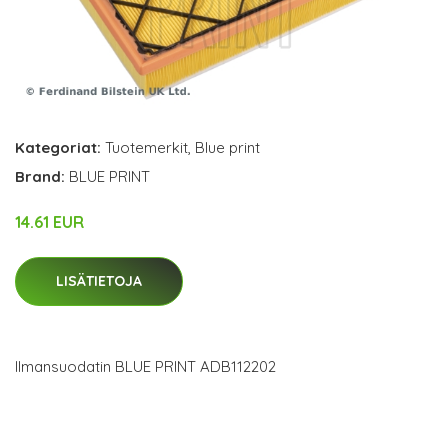
Kategoriat:
Tuotemerkit
,
Blue print
Brand:
BLUE PRINT
14.61 EUR
LISÄTIETOJA
Ilmansuodatin BLUE PRINT ADB112202