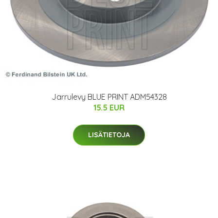
Jarrulevy BLUE PRINT ADM54328
15.5 EUR
LISÄTIETOJA