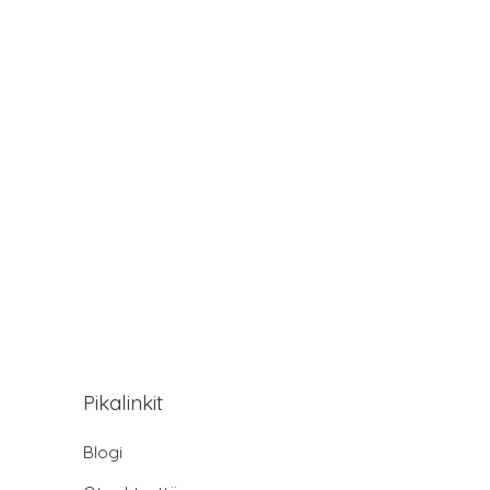
Pikalinkit
Blogi