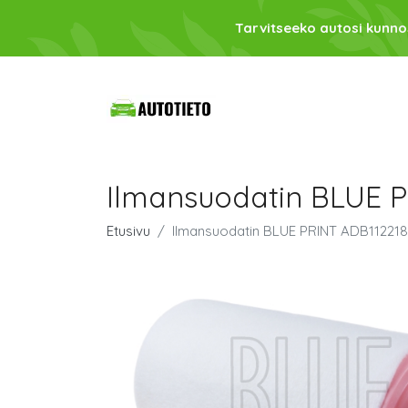
Tarvitseeko autosi kunno
Ilmansuodatin BLUE 
Etusivu
Ilmansuodatin BLUE PRINT ADB112218