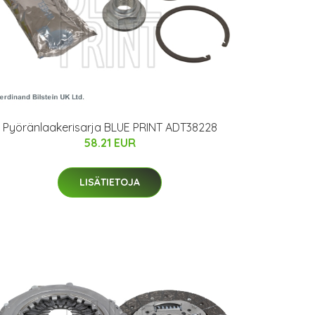
Pyöränlaakerisarja BLUE PRINT ADT38228
58.21 EUR
LISÄTIETOJA