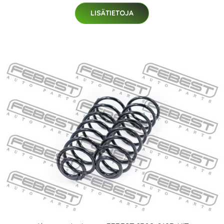
LISÄTIETOJA