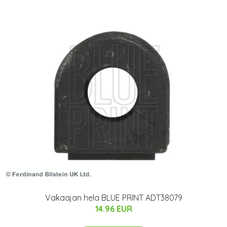
Vakaajan hela BLUE PRINT ADT38079
14.96 EUR