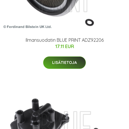
Ilmansuodatin BLUE PRINT ADZ92206
17.11 EUR
LISÄTIETOJA