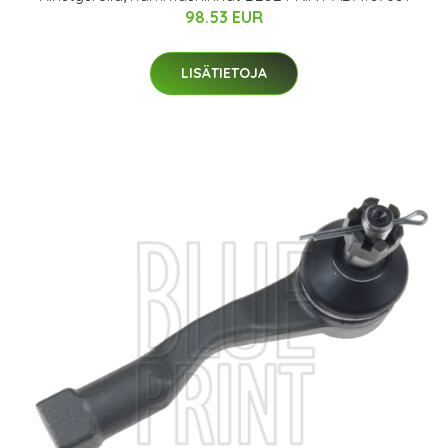
98.53 EUR
LISÄTIETOJA