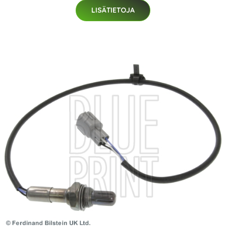
LISÄTIETOJA