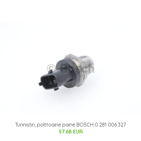
Tunnistin, polttoaine paine BOSCH 0 281 006 327
57.68 EUR