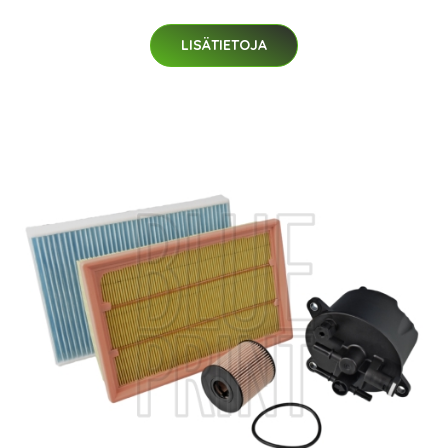
LISÄTIETOJA