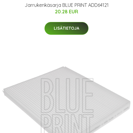
Jarrukenkäsarja BLUE PRINT ADD64121
20.28 EUR
LISÄTIETOJA