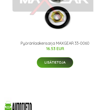
Pyöränlaakerisarja MAXGEAR 33-0060
16.53 EUR
LISÄTIETOJA