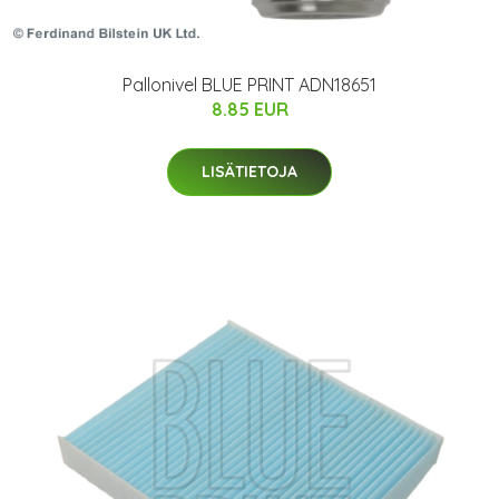
Pallonivel BLUE PRINT ADN18651
8.85 EUR
LISÄTIETOJA