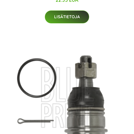
LISÄTIETOJA