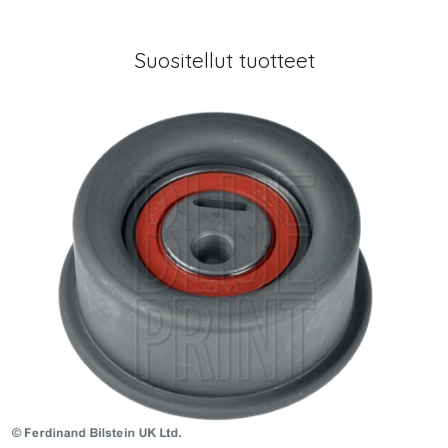
Suositellut tuotteet