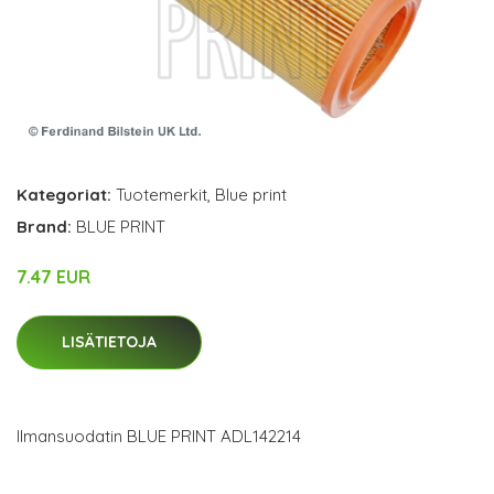
Kategoriat:
Tuotemerkit
,
Blue print
Brand:
BLUE PRINT
7.47 EUR
LISÄTIETOJA
Ilmansuodatin BLUE PRINT ADL142214