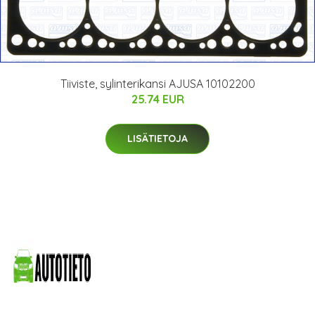
Tiiviste, sylinterikansi AJUSA 10102200
25.74 EUR
LISÄTIETOJA