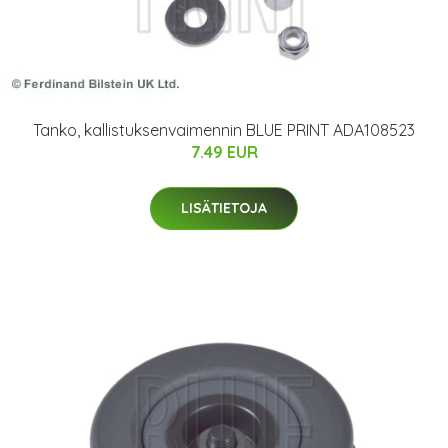
Tanko, kallistuksenvaimennin BLUE PRINT ADA108523
7.49 EUR
LISÄTIETOJA