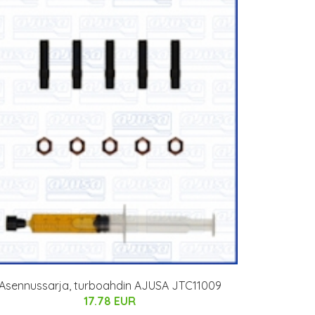
Asennussarja, turboahdin AJUSA JTC11009
17.78 EUR