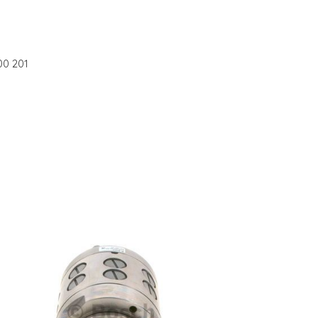
00 201