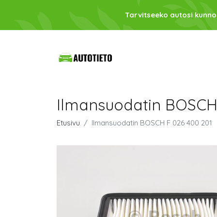
Tarvitseeko autosi kunno
Ilmansuodatin BOSCH 
Etusivu
Ilmansuodatin BOSCH F 026 400 201