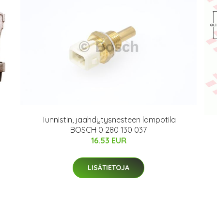
Tunnistin, jäähdytysnesteen lämpötila
BOSCH 0 280 130 037
16.53 EUR
LISÄTIETOJA