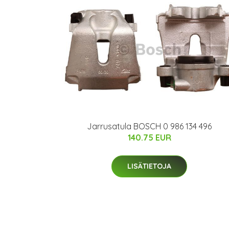
Jarrusatula BOSCH 0 986 134 496
140.75 EUR
LISÄTIETOJA