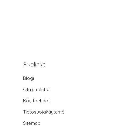
Pikalinkit
Blogi
Ota yhteyttä
Käyttöehdot
Tietosuojakäytäntö
Sitemap