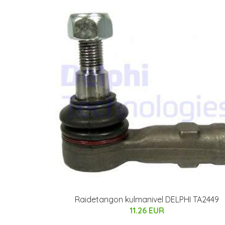
Raidetangon kulmanivel DELPHI TA2449
11.26 EUR