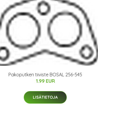
Pakoputken tiiviste BOSAL 256-545
1.99 EUR
LISÄTIETOJA