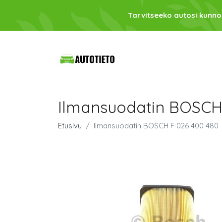
Tarvitseeko autosi kunno
Ilmansuodatin BOSCH
Etusivu
Ilmansuodatin BOSCH F 026 400 480