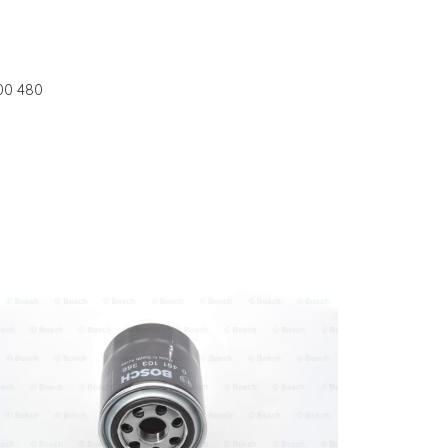
00 480