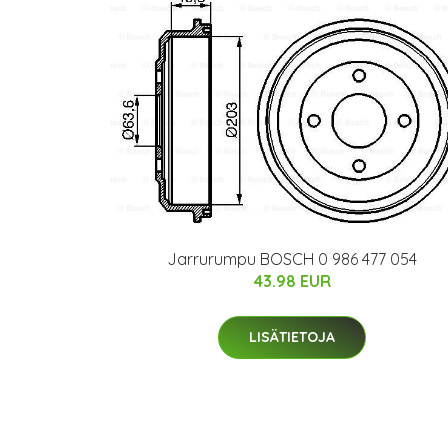
Jarrurumpu BOSCH 0 986 477 054
43.98 EUR
LISÄTIETOJA