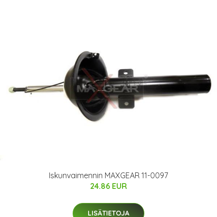
Iskunvaimennin MAXGEAR 11-0097
24.86 EUR
LISÄTIETOJA