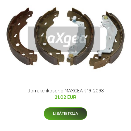
Jarrukenkäsarja MAXGEAR 19-2098
21.02 EUR
LISÄTIETOJA