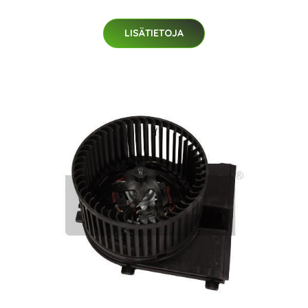
LISÄTIETOJA