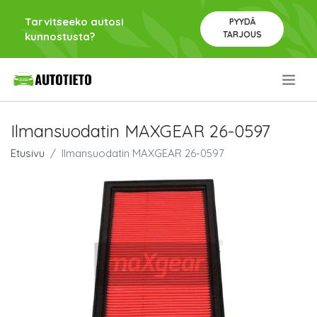
Tarvitseeko autosi
PYYDÄ
TARJOUS
kunnostusta?
.
Ilmansuodatin MAXGEAR 26-0597
Etusivu
Ilmansuodatin MAXGEAR 26-0597