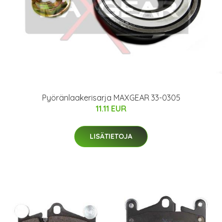
Pyöränlaakerisarja MAXGEAR 33-0305
11.11 EUR
LISÄTIETOJA