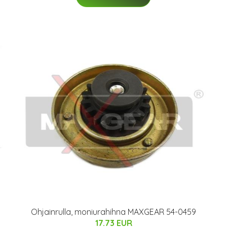
Ohjainrulla, moniurahihna MAXGEAR 54-0459
17.73 EUR