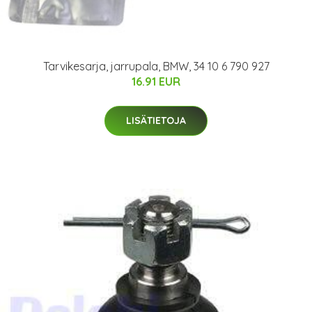
Tarvikesarja, jarrupala, BMW, 34 10 6 790 927
16.91 EUR
LISÄTIETOJA