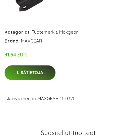
Kategoriat:
Tuotemerkit
,
Maxgear
Brand:
MAXGEAR
31.54 EUR
LISÄTIETOJA
Iskunvaimennin MAXGEAR 11-0320
Suositellut tuotteet