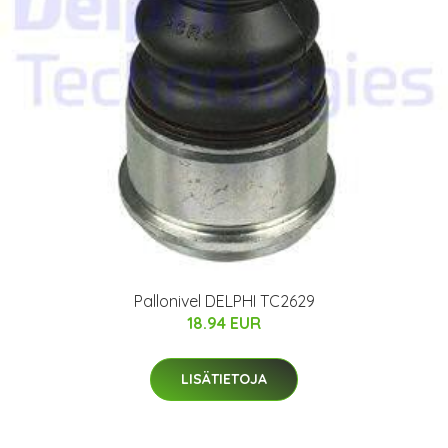
Pallonivel DELPHI TC2629
18.94 EUR
LISÄTIETOJA