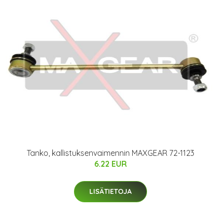
Tanko, kallistuksenvaimennin MAXGEAR 72-1123
6.22 EUR
LISÄTIETOJA