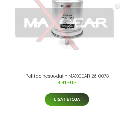
Polttoainesuodatin MAXGEAR 26-0078
3.31 EUR
LISÄTIETOJA