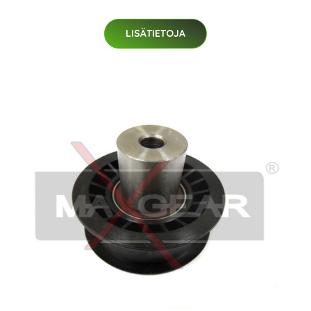
LISÄTIETOJA