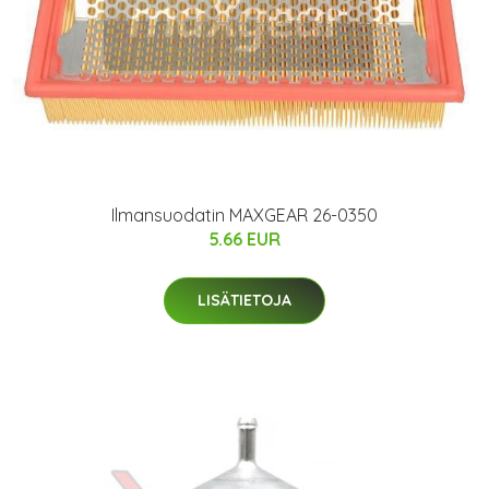
Ilmansuodatin MAXGEAR 26-0350
5.66 EUR
LISÄTIETOJA