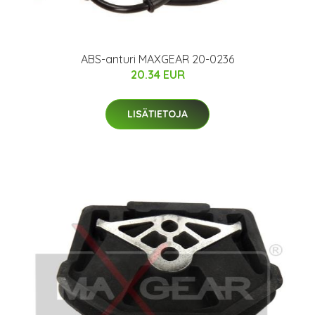
ABS-anturi MAXGEAR 20-0236
20.34 EUR
LISÄTIETOJA