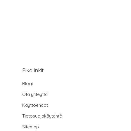
Pikalinkit
Blogi
Ota yhteyttä
Käyttöehdot
Tietosuojakäytäntö
Sitemap