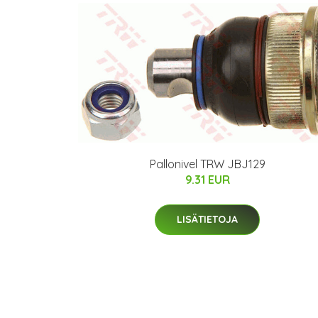
Pallonivel TRW JBJ129
9.31 EUR
LISÄTIETOJA