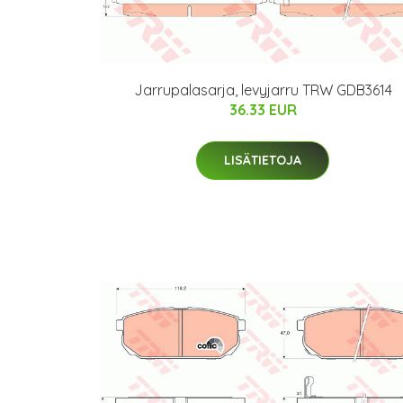
Jarrupalasarja, levyjarru TRW GDB3614
36.33 EUR
LISÄTIETOJA