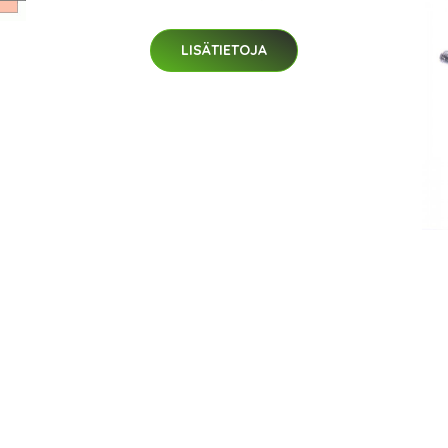
LISÄTIETOJA