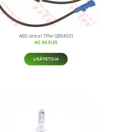
ABS-anturi TRW GBS4001
40.96 EUR
LISÄTIETOJA