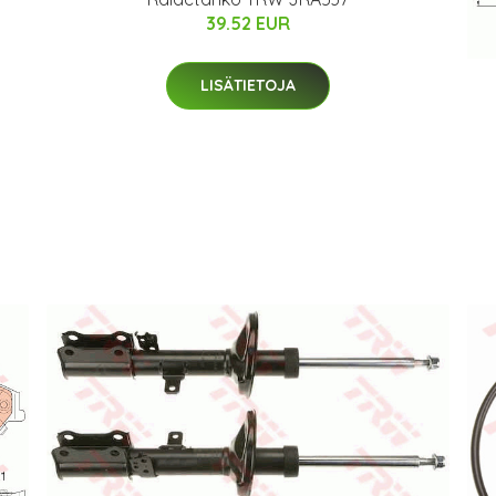
39.52 EUR
LISÄTIETOJA