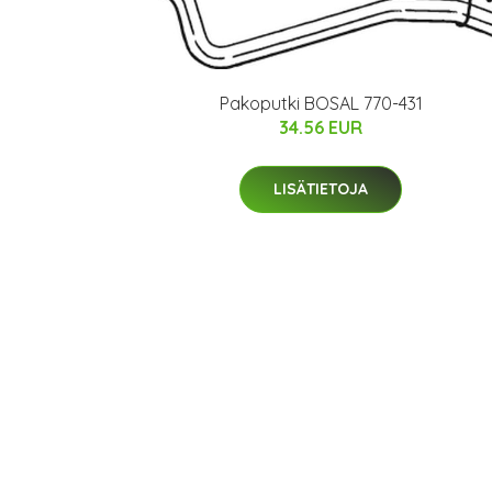
Pakoputki BOSAL 770-431
34.56 EUR
LISÄTIETOJA