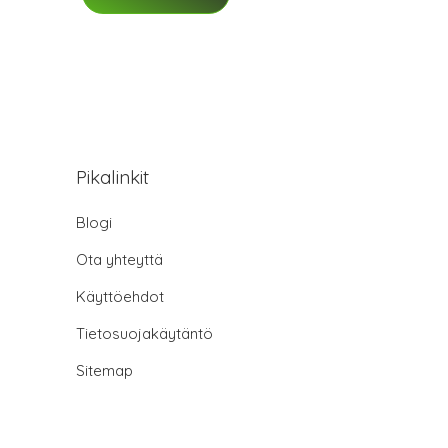
Pikalinkit
Blogi
Ota yhteyttä
Käyttöehdot
Tietosuojakäytäntö
Sitemap