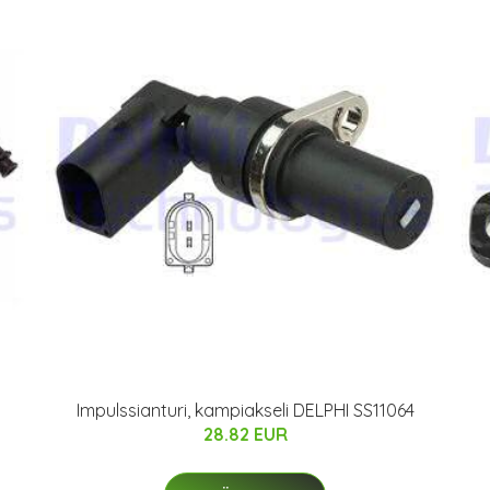
Impulssianturi, kampiakseli DELPHI SS11064
28.82 EUR