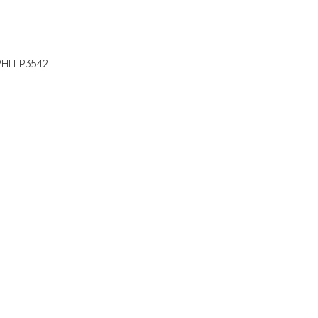
PHI LP3542