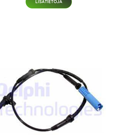
LISÄTIETOJA