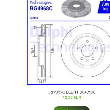
Jarrulevy DELPHI BG4968C
40.22 EUR