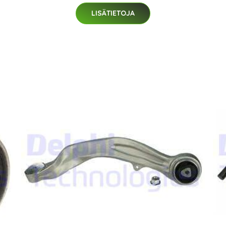
LISÄTIETOJA