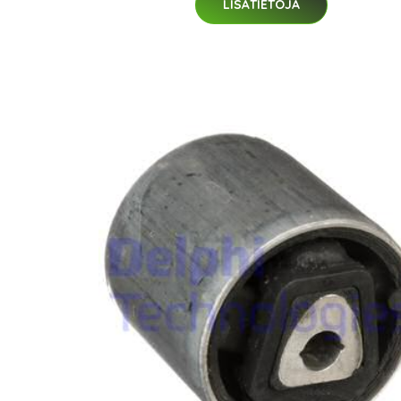
LISÄTIETOJA