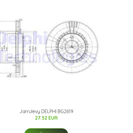
Jarrulevy DELPHI BG2619
27.52 EUR