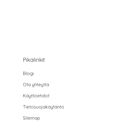
Pikalinkit
Blogi
Ota yhteyttä
Käyttöehdot
Tietosuojakäytäntö
Sitemap