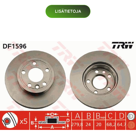
LISÄTIETOJA