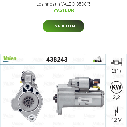
Lasinnostin VALEO 850813
79.21 EUR
LISÄTIETOJA