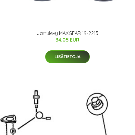
Jarrulevy MAXGEAR 19-2215
34.05 EUR
LISÄTIETOJA