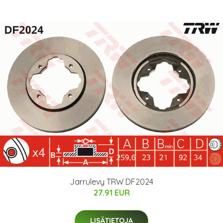
Jarrulevy TRW DF2024
27.91 EUR
LISÄTIETOJA