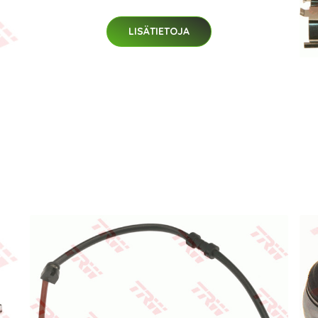
LISÄTIETOJA