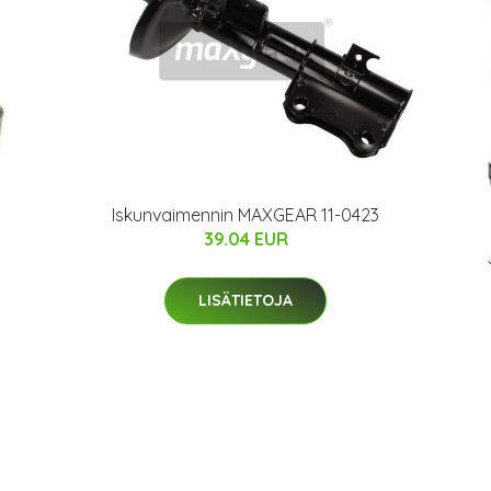
Iskunvaimennin MAXGEAR 11-0423
39.04 EUR
LISÄTIETOJA