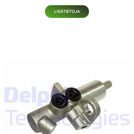
LISÄTIETOJA