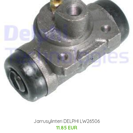
Jarrusylinteri DELPHI LW26506
11.85 EUR