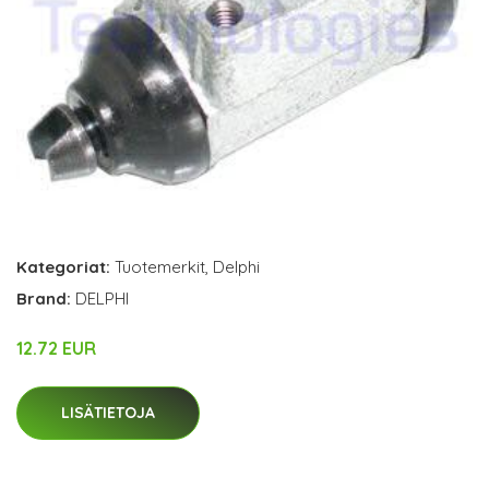
Kategoriat:
Tuotemerkit
,
Delphi
Brand:
DELPHI
12.72 EUR
LISÄTIETOJA