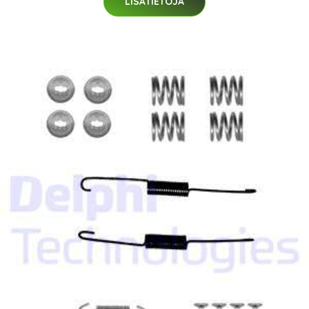
LISÄTIETOJA