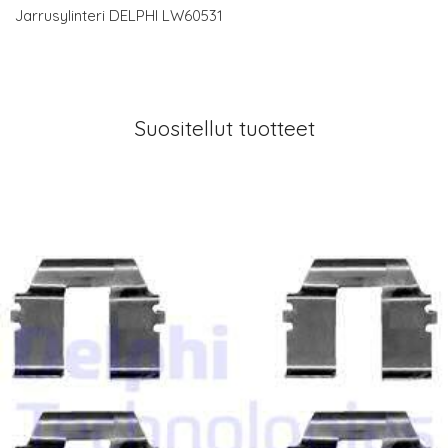
Jarrusylinteri DELPHI LW60531
Suositellut tuotteet