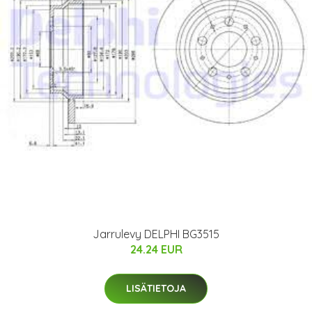
Jarrulevy DELPHI BG3515
24.24 EUR
LISÄTIETOJA