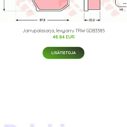
Jarrupalasarja, levyjarru TRW GDB3385
48.84 EUR
LISÄTIETOJA