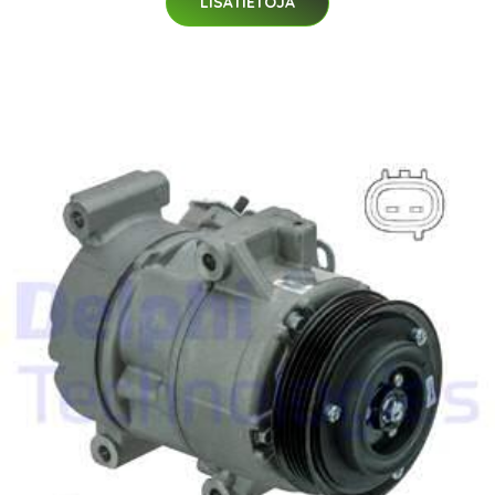
LISÄTIETOJA