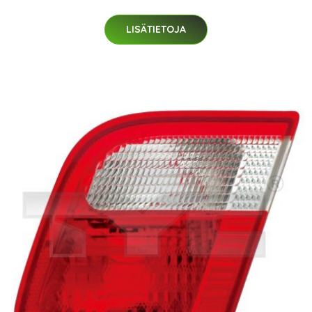
LISÄTIETOJA