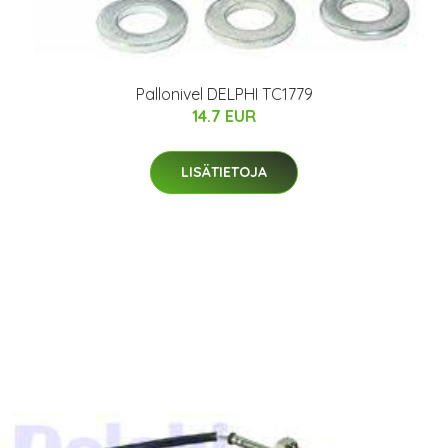
Pallonivel DELPHI TC1779
14.7 EUR
LISÄTIETOJA