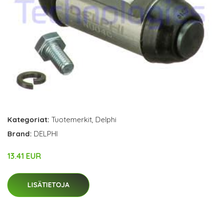
Kategoriat:
Tuotemerkit
,
Delphi
Brand:
DELPHI
13.41 EUR
LISÄTIETOJA