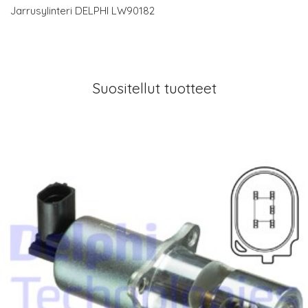
Jarrusylinteri DELPHI LW90182
Suositellut tuotteet