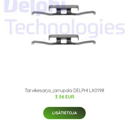
Tarvikesarja, jarrupala DELPHI LX0198
3.56 EUR
LISÄTIETOJA