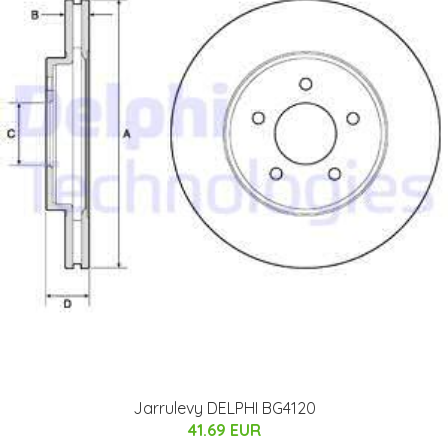
Jarrulevy DELPHI BG4120
41.69 EUR