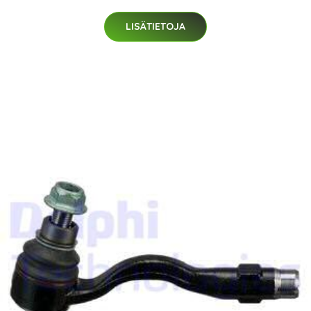
LISÄTIETOJA