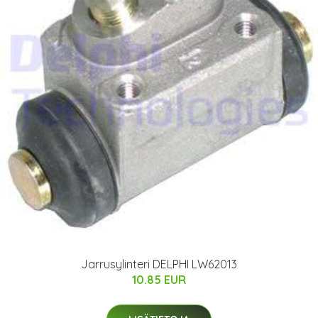
Jarrusylinteri DELPHI LW62013
10.85 EUR