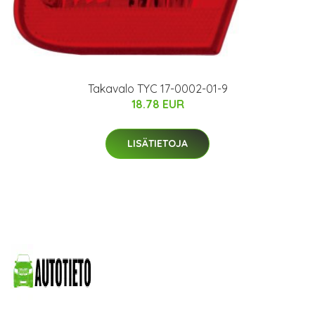
Takavalo TYC 17-0002-01-9
18.78 EUR
LISÄTIETOJA