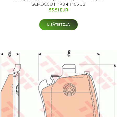
SCIROCCO III, 1K0 411 105 JB
53.51 EUR
LISÄTIETOJA