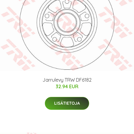
Jarrulevy TRW DF6182
32.94 EUR
LISÄTIETOJA