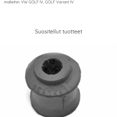
malleihin: VW GOLF IV, GOLF Variant IV
Suositellut tuotteet