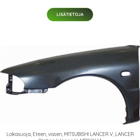
LISÄTIETOJA
Lokasuoja, Eteen, vasen, MITSUBISHI LANCER V, LANCER