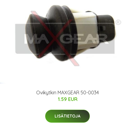
Ovikytkin MAXGEAR 50-0034
1.59 EUR
LISÄTIETOJA