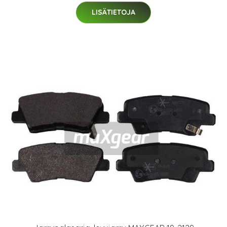
LISÄTIETOJA