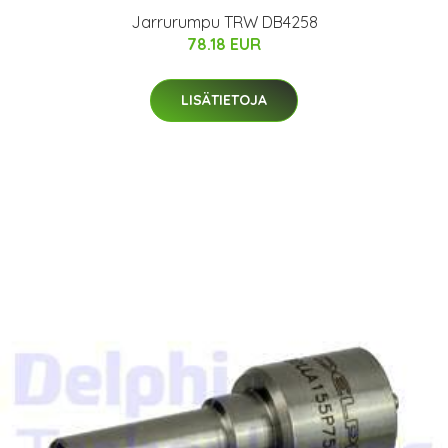
Jarrurumpu TRW DB4258
78.18 EUR
LISÄTIETOJA