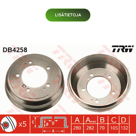
LISÄTIETOJA