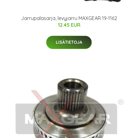
Jarrupalasarja, levyjarru MAXGEAR 19-1162
12.45 EUR
LISÄTIETOJA