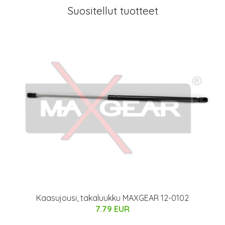
Suositellut tuotteet
Kaasujousi, takaluukku MAXGEAR 12-0102
7.79 EUR