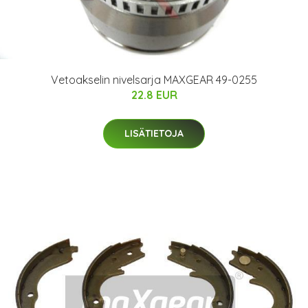
Vetoakselin nivelsarja MAXGEAR 49-0255
22.8 EUR
LISÄTIETOJA