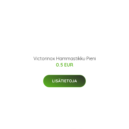
Victorinox Hammastikku Pieni
0.5 EUR
LISÄTIETOJA