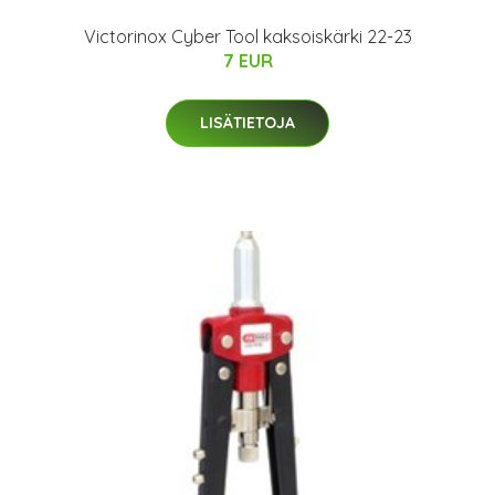
Victorinox Cyber Tool kaksoiskärki 22-23
7 EUR
LISÄTIETOJA