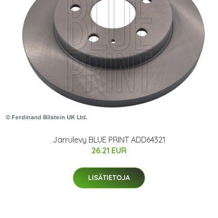
Jarrulevy BLUE PRINT ADD64321
26.21 EUR
LISÄTIETOJA