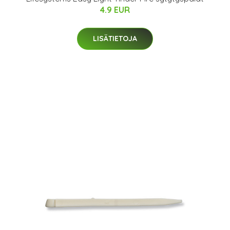
4.9 EUR
LISÄTIETOJA