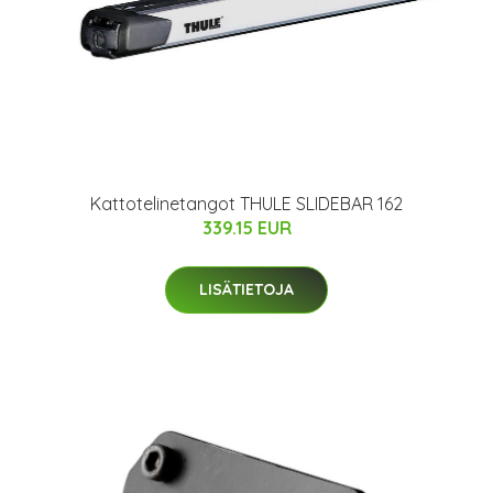
Kattotelinetangot THULE SLIDEBAR 162
339.15 EUR
LISÄTIETOJA