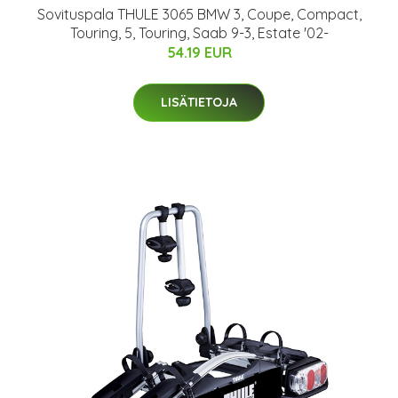
Sovituspala THULE 3065 BMW 3, Coupe, Compact,
Touring, 5, Touring, Saab 9-3, Estate '02-
54.19 EUR
LISÄTIETOJA