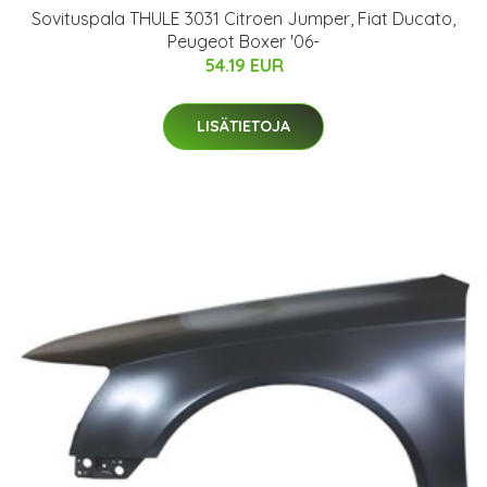
Sovituspala THULE 3031 Citroen Jumper, Fiat Ducato,
Peugeot Boxer '06-
54.19 EUR
LISÄTIETOJA