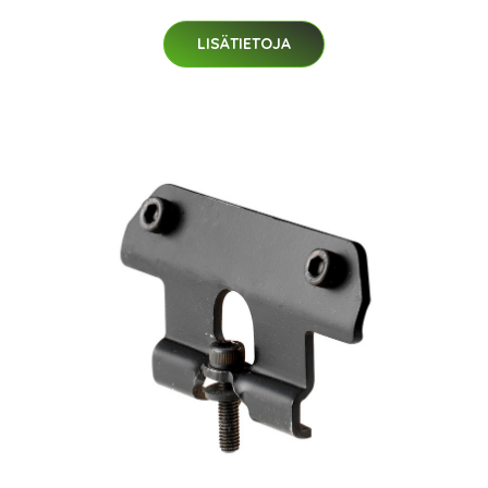
LISÄTIETOJA