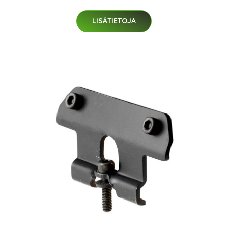
LISÄTIETOJA