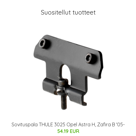
Suositellut tuotteet
Sovituspala THULE 3025 Opel Astra H, Zafira B '05-
54.19 EUR