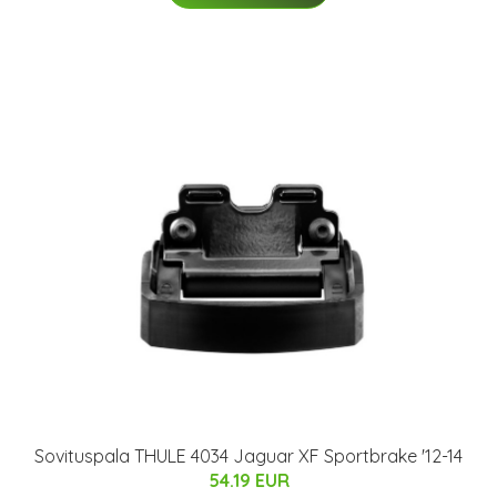
Sovituspala THULE 4034 Jaguar XF Sportbrake '12-14
54.19 EUR