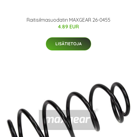
Raitisilmasuodatin MAXGEAR 26-0455
4.89 EUR
LISÄTIETOJA