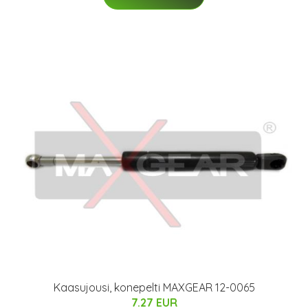
Kaasujousi, konepelti MAXGEAR 12-0065
7.27 EUR