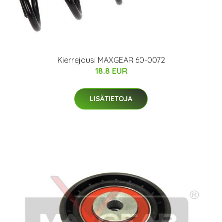
Kierrejousi MAXGEAR 60-0072
18.8 EUR
LISÄTIETOJA