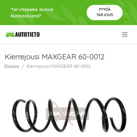
Tarvitseeko autosi
PYYDÄ
TARJOUS
kunnostusta?
.
Kierrejousi MAXGEAR 60-0012
Etusivu
Kierrejousi MAXGEAR 60-0012