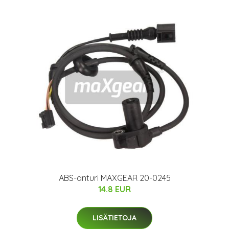
ABS-anturi MAXGEAR 20-0245
14.8 EUR
LISÄTIETOJA