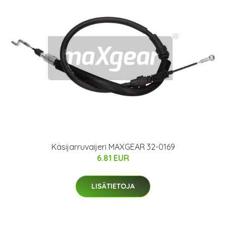
Käsijarruvaijeri MAXGEAR 32-0169
6.81 EUR
LISÄTIETOJA