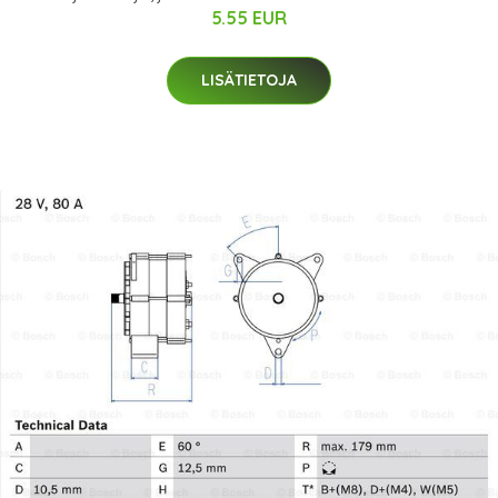
5.55 EUR
LISÄTIETOJA