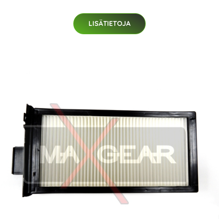
LISÄTIETOJA