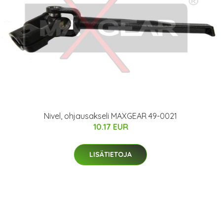
Nivel, ohjausakseli MAXGEAR 49-0021
10.17 EUR
LISÄTIETOJA