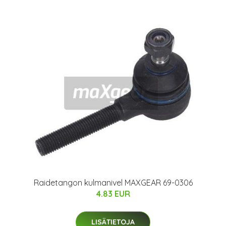
Raidetangon kulmanivel MAXGEAR 69-0306
4.83 EUR
LISÄTIETOJA