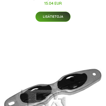
15.04 EUR
LISÄTIETOJA