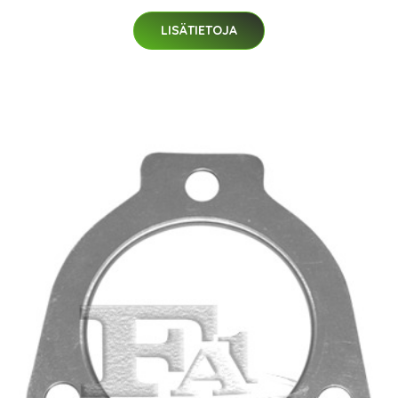
LISÄTIETOJA