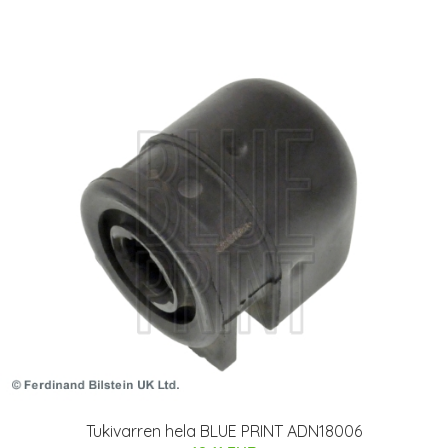
Tukivarren hela BLUE PRINT ADN18006