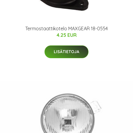
Termostaattikotelo MAXGEAR 18-0554
4.25 EUR
LISÄTIETOJA