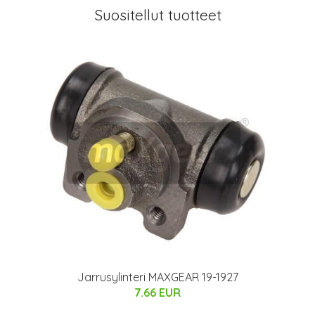
Suositellut tuotteet
Jarrusylinteri MAXGEAR 19-1927
7.66 EUR