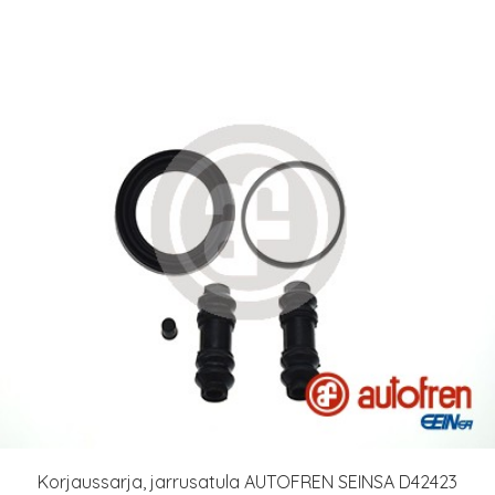
Korjaussarja, jarrusatula AUTOFREN SEINSA D42423