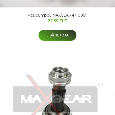
Vesipumppu MAXGEAR 47-0089
22.59 EUR
LISÄTIETOJA