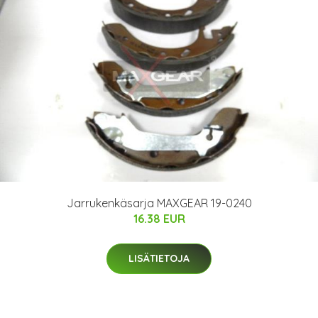
Jarrukenkäsarja MAXGEAR 19-0240
16.38 EUR
LISÄTIETOJA