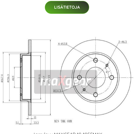
LISÄTIETOJA