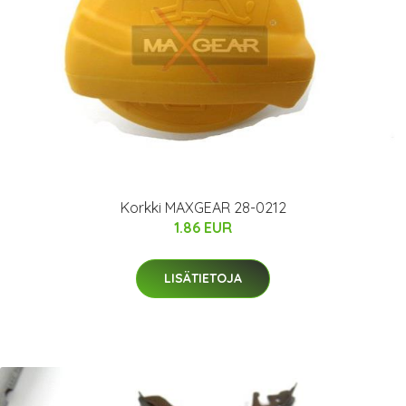
Korkki MAXGEAR 28-0212
1.86 EUR
LISÄTIETOJA