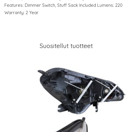
Features: Dimmer Switch, Stuff Sack Included Lumens: 220
Warranty: 2 Year
Suositellut tuotteet