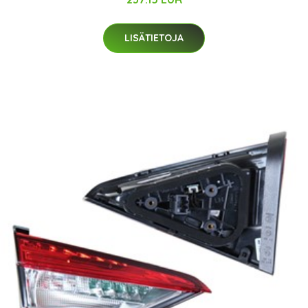
LISÄTIETOJA