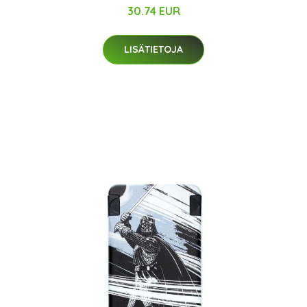
30.74 EUR
LISÄTIETOJA