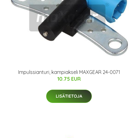
Impulssianturi, kampiakseli MAXGEAR 24-0071
10.75 EUR
LISÄTIETOJA