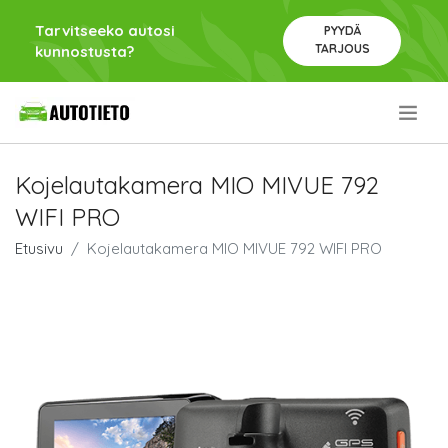
Tarvitseeko autosi
PYYDÄ
TARJOUS
kunnostusta?
.
Kojelautakamera MIO MIVUE 792
WIFI PRO
Etusivu
Kojelautakamera MIO MIVUE 792 WIFI PRO