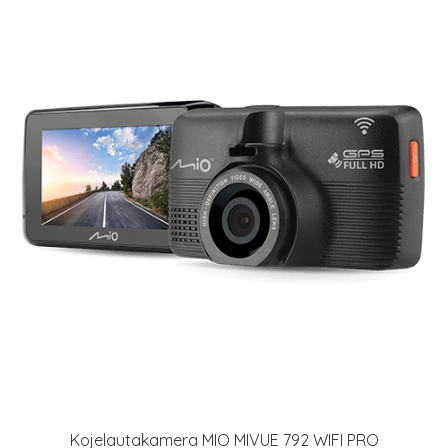
Kojelautakamera MIO MIVUE 792 WIFI PRO