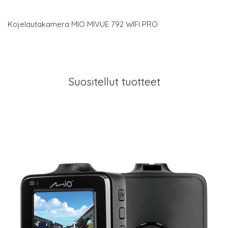
Kojelautakamera MIO MIVUE 792 WIFI PRO
Suositellut tuotteet