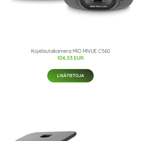
Kojelautakamera MIO MIVUE C560
106.53 EUR
LISÄTIETOJA