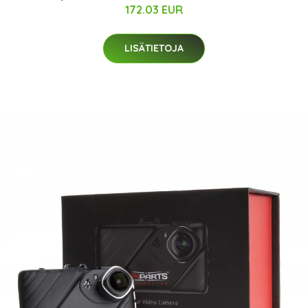
172.03 EUR
LISÄTIETOJA