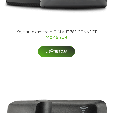
Kojelautakamera MIO MIVUE 788 CONNECT
140.45 EUR
LISÄTIETOJA