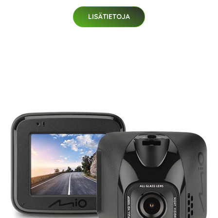
LISÄTIETOJA