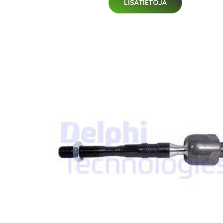
LISÄTIETOJA