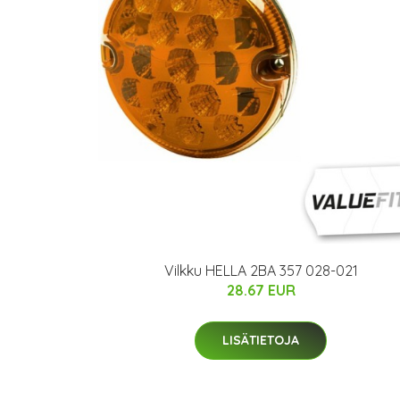
Vilkku HELLA 2BA 357 028-021
28.67 EUR
LISÄTIETOJA