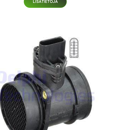
LISÄTIETOJA