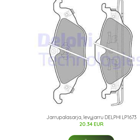
Jarrupalasarja, levyjarru DELPHI LP1673
20.34 EUR