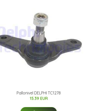
Pallonivel DELPHI TC1278
15.39 EUR