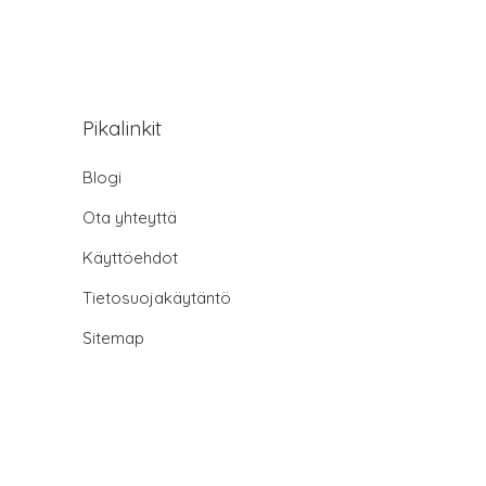
Pikalinkit
Blogi
Ota yhteyttä
Käyttöehdot
Tietosuojakäytäntö
Sitemap