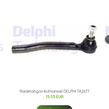
Raidetangon kulmanivel DELPHI TA2677
15.53 EUR