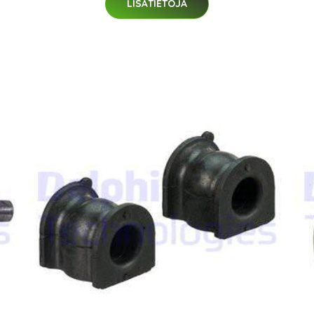
LISÄTIETOJA