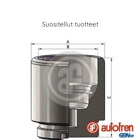
Suositellut tuotteet