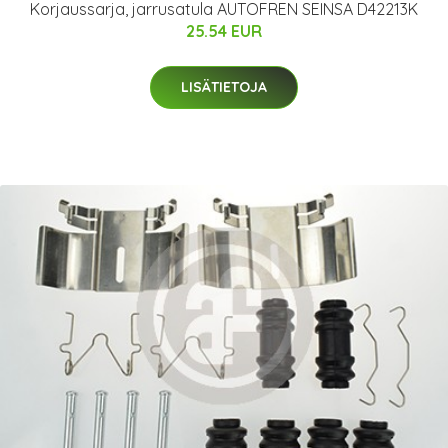
Korjaussarja, jarrusatula AUTOFREN SEINSA D42213K
25.54 EUR
LISÄTIETOJA