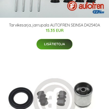
Tarvikesarja, jarrupala AUTOFREN SEINSA D42540A
15.35 EUR
LISÄTIETOJA