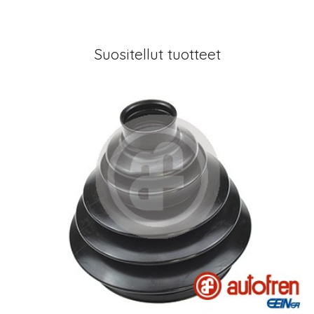
Suositellut tuotteet