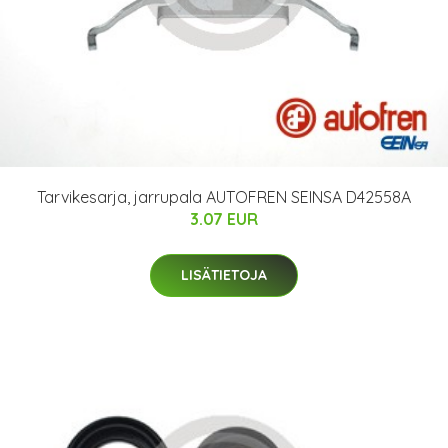
Tarvikesarja, jarrupala AUTOFREN SEINSA D42558A
3.07 EUR
LISÄTIETOJA