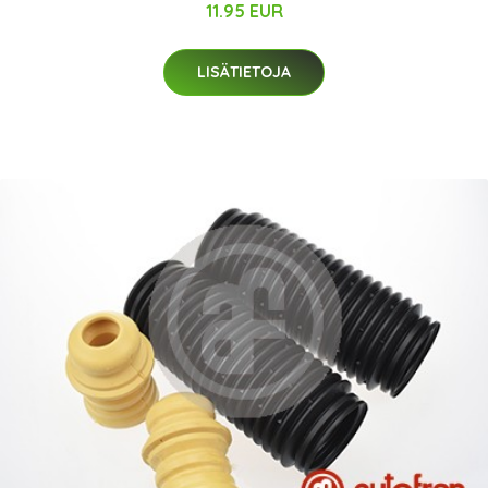
11.95 EUR
LISÄTIETOJA