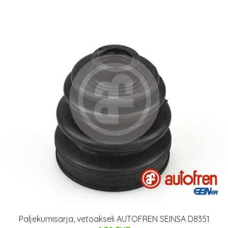
Paljekumisarja, vetoakseli AUTOFREN SEINSA D8351