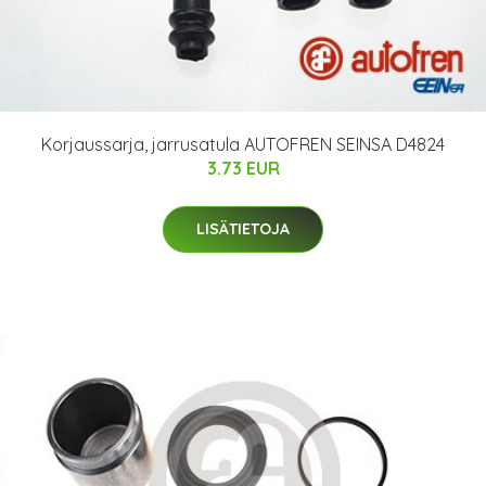
Korjaussarja, jarrusatula AUTOFREN SEINSA D4824
3.73 EUR
LISÄTIETOJA