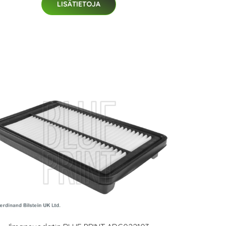
LISÄTIETOJA