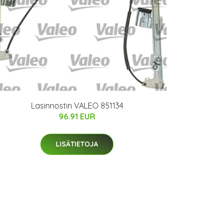
Lasinnostin VALEO 851134
96.91 EUR
LISÄTIETOJA