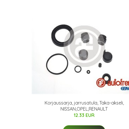
Korjaussarja, jarrusatula, Taka-akseli,
NISSAN,OPEL,RENAULT
12.33 EUR