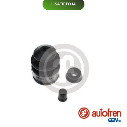
LISÄTIETOJA