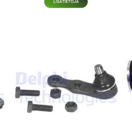
LISÄTIETOJA