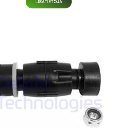
LISÄTIETOJA