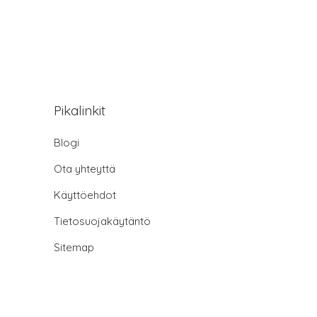
Pikalinkit
Blogi
Ota yhteyttä
Käyttöehdot
Tietosuojakäytäntö
Sitemap