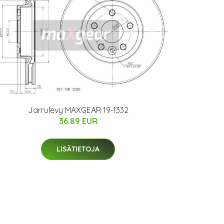
Jarrulevy MAXGEAR 19-1332
36.89 EUR
LISÄTIETOJA