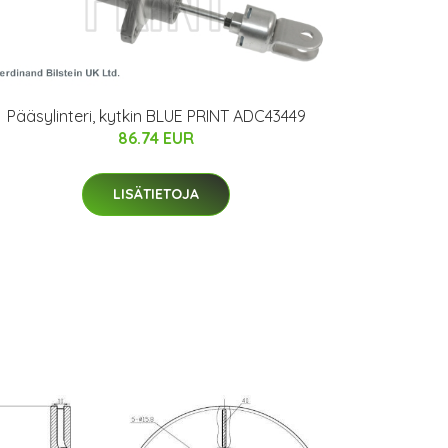
Pääsylinteri, kytkin BLUE PRINT ADC43449
86.74 EUR
LISÄTIETOJA