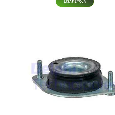
LISÄTIETOJA