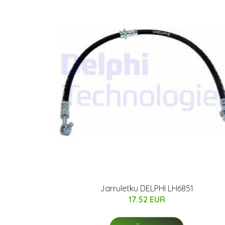
Jarruletku DELPHI LH6851
17.52 EUR