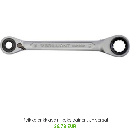
Räikkälenkkiavain-kaksipäinen, Universal
26.78 EUR