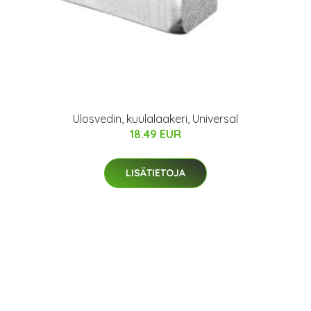
Ulosvedin, kuulalaakeri, Universal
18.49 EUR
LISÄTIETOJA