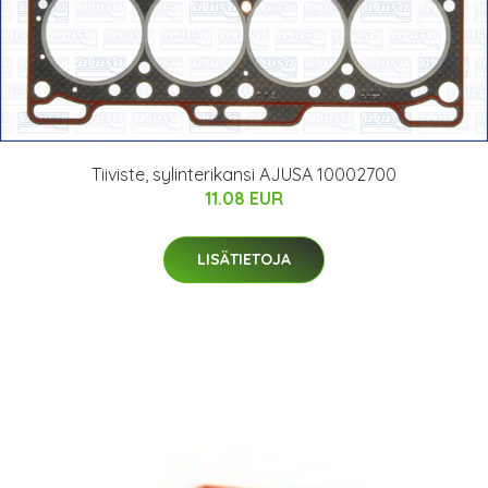
Tiiviste, sylinterikansi AJUSA 10002700
11.08 EUR
LISÄTIETOJA