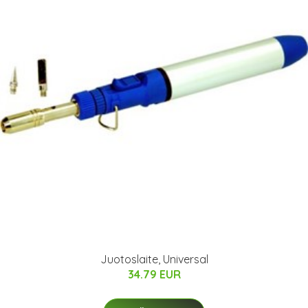
Juotoslaite, Universal
34.79 EUR