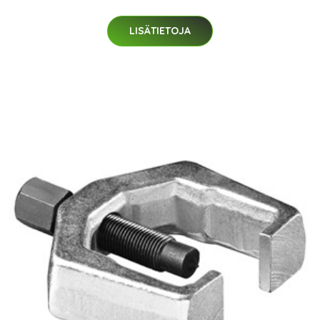
LISÄTIETOJA