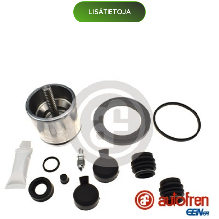
LISÄTIETOJA