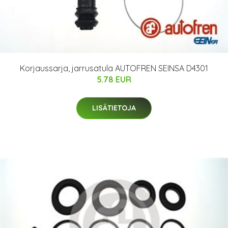
Korjaussarja, jarrusatula AUTOFREN SEINSA D4301
5.78 EUR
LISÄTIETOJA