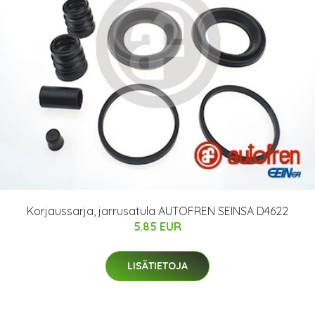
Korjaussarja, jarrusatula AUTOFREN SEINSA D4622
5.85 EUR
LISÄTIETOJA