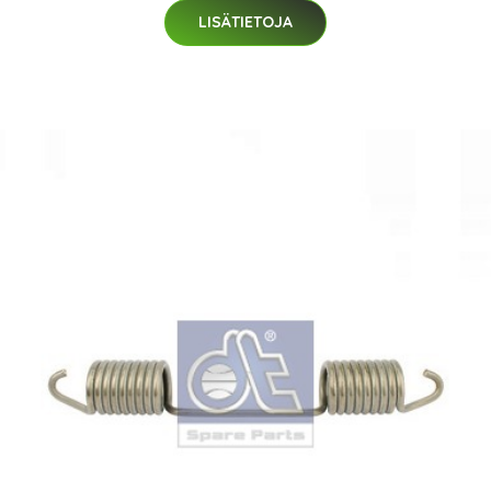
LISÄTIETOJA