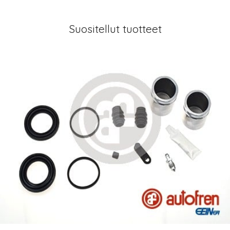
Suositellut tuotteet