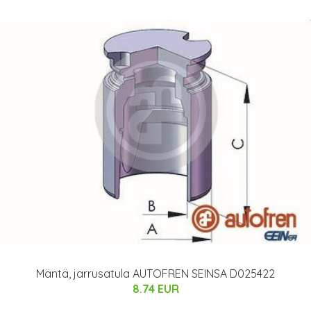
Mäntä, jarrusatula AUTOFREN SEINSA D025422
8.74 EUR