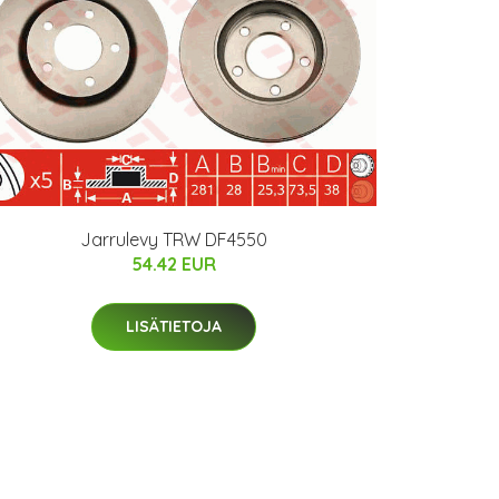
Jarrulevy TRW DF4550
54.42 EUR
LISÄTIETOJA