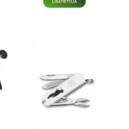
LISÄTIETOJA