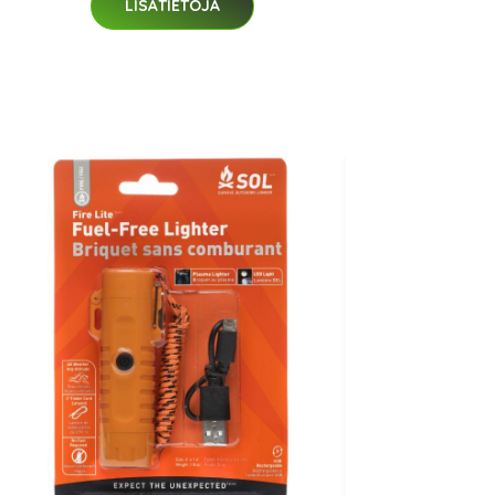
LISÄTIETOJA