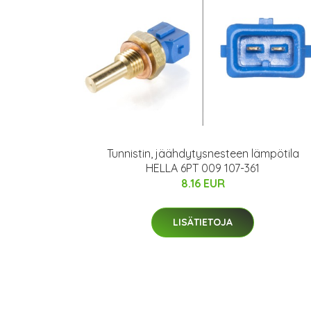
Tunnistin, jäähdytysnesteen lämpötila
HELLA 6PT 009 107-361
8.16 EUR
LISÄTIETOJA