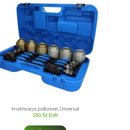
Irroitinsarja, pallonivel, Universal
230.32 EUR