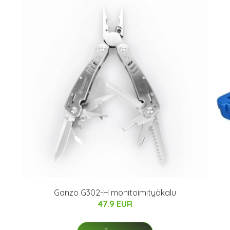
Ganzo G302-H monitoimityökalu
47.9 EUR