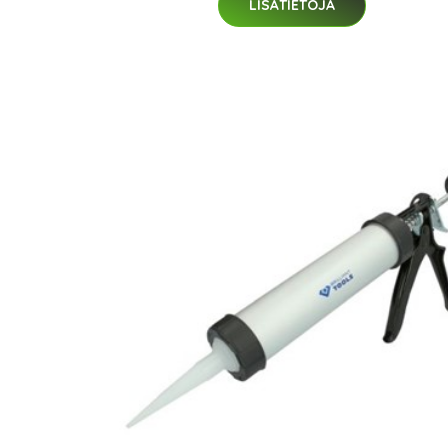
LISÄTIETOJA