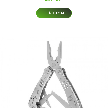
LISÄTIETOJA