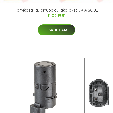
Tarvikesarja, jarrupala, Taka-akseli, KIA SOUL
11.02 EUR
LISÄTIETOJA