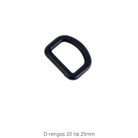
D-rengas 20 tai 25mm