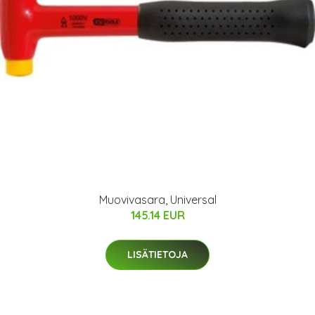
Muovivasara, Universal
145.14 EUR
LISÄTIETOJA