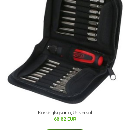
Kärkihylsysarja, Universal
68.82 EUR