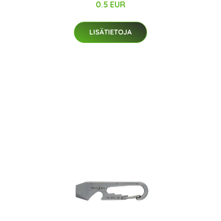
0.5 EUR
LISÄTIETOJA