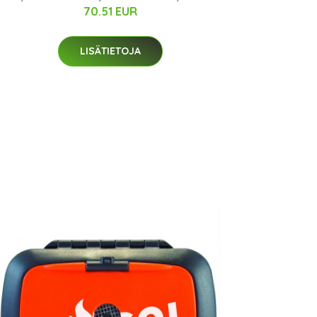
70.51 EUR
LISÄTIETOJA