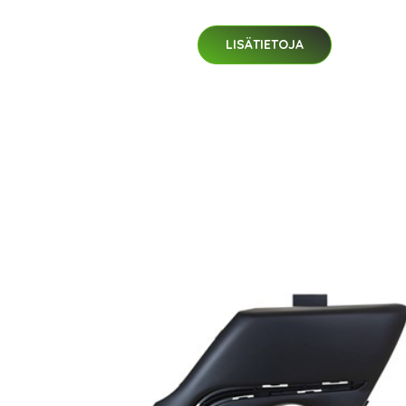
LISÄTIETOJA