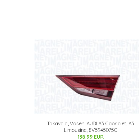
Takavalo, Vasen, AUDI A3 Cabriolet, A3
Limousine, 8V5945075C
138.99 EUR