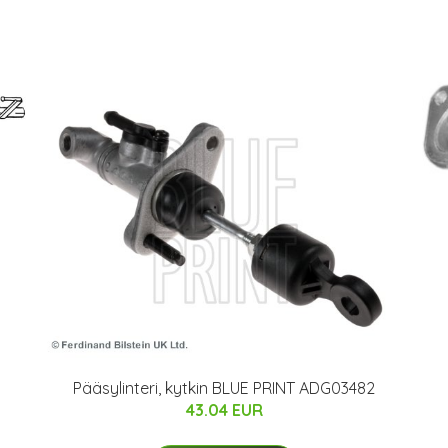
Pääsylinteri, kytkin BLUE PRINT ADG03482
43.04 EUR