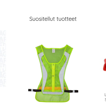
Suositellut tuotteet