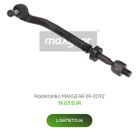
Raidetanko MAXGEAR 69-0092
19.03 EUR
LISÄTIETOJA