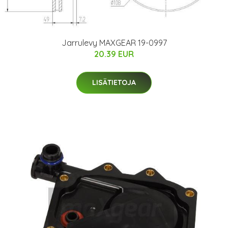
Jarrulevy MAXGEAR 19-0997
20.39 EUR
LISÄTIETOJA