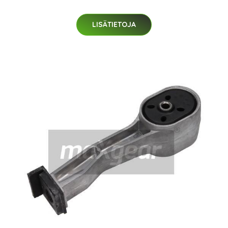
LISÄTIETOJA