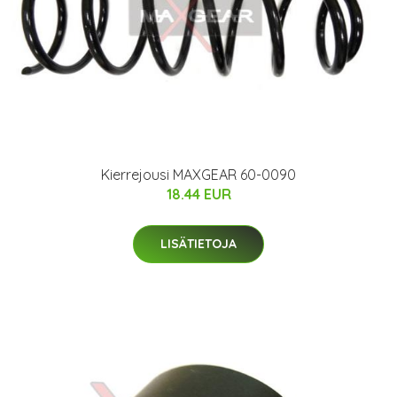
Kierrejousi MAXGEAR 60-0090
18.44 EUR
LISÄTIETOJA