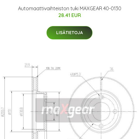
Automaattivaihteiston tuki MAXGEAR 40-0130
28.41 EUR
LISÄTIETOJA